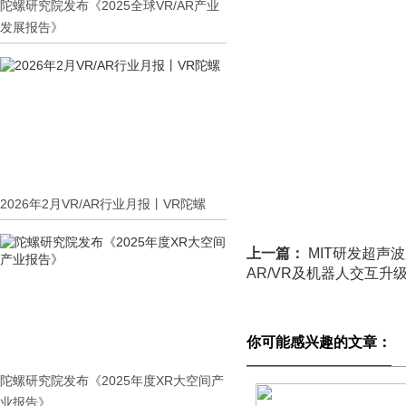
陀螺研究院发布《2025全球VR/AR产业
发展报告》
2026年2月VR/AR行业月报丨VR陀螺
上一篇：
MIT研发超声
AR/VR及机器人交互升
你可能感兴趣的文章：
陀螺研究院发布《2025年度XR大空间产
业报告》