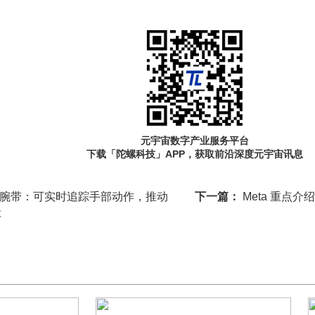
元宇宙数字产业服务平台
下载「陀螺科技」APP，获取前沿深度元宇宙讯息
波腕带：可实时追踪手部动作，推动
下一篇：
Meta 重点
级