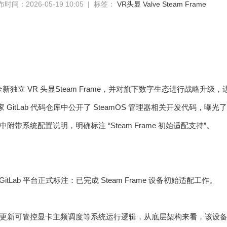
时间：2026-05-19 10:05 | 标签：
VR头显
Valve
Steam Frame
发全新独立 VR 头显Steam Frame，并对旗下数字生态进行战略
自家 GitLab 代码仓库中公开了 SteamOS 管理器相关开发代码
带系统配置说明，明确标注 “Steam Frame 初始适配支持”。
 GitLab 平台正式标注：已完成 Steam Frame 设备初始适配工作。
更新可管控显卡主频调度等系统运行逻辑，从底层架构来看，该设备采用