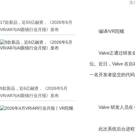
发布
17款新品，近55亿融资，《2026年6月
VR/AR与AI眼镜行业月报》发布
编译/VR陀螺
Valve正通过研
位。近日，Valve 在
一名开发者提交的代码中附
9款新品，近6亿融资，《2026年5月
VR/AR与AI眼镜行业月报》发布
Valve 研发人员在
此次系统后台进程