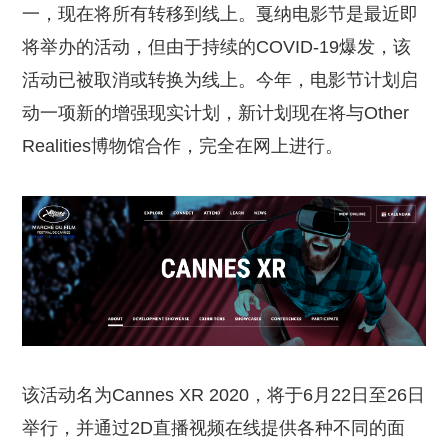
一，现在将所有转移到线上。戛纳电影节是最近即
将举办的活动，但由于持续的COVID-19爆发，该
活动已被取消或转换为线上。今年，电影节计划启
动一项新的增强现实计划，新计划现在将与Other
Realities博物馆合作，完全在网上进行。
该活动名为Cannes XR 2020，将于6月22日至26日
举行，并通过2D直播视频在线提供各种不同的面