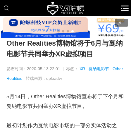
推广
Other Realities博物馆将于6月与戛纳
电影节共同举办XR虚拟项目
发布时间：2020-05-13 22:01 | 标签：
XR
戛纳电影节
Other
Realities
转载来源：uploadvr
5月14日，Other Realities博物馆宣布将于下个月和
戛纳电影节共同举办XR虚拟节目。
最初计划作为戛纳电影市场的一部分实体活动之